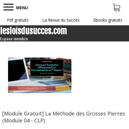
MENU
Pdf gratuits
La Revue du Succès
Ebooks gratuits
lesloisdusucces.com
Espace membre
[Module Gratuit] La Méthode des Grosses Pierres
(Module 04 - CLP)